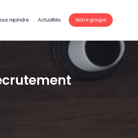
ous rejoindre
Actualités
Notre groupe
 recrutement