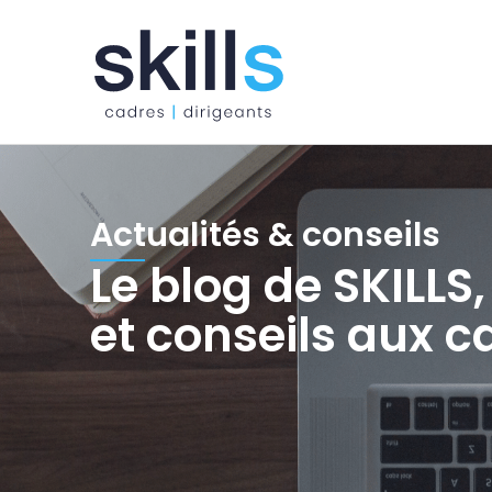
Actualités & conseils
Le blog de SKILLS
et conseils aux c