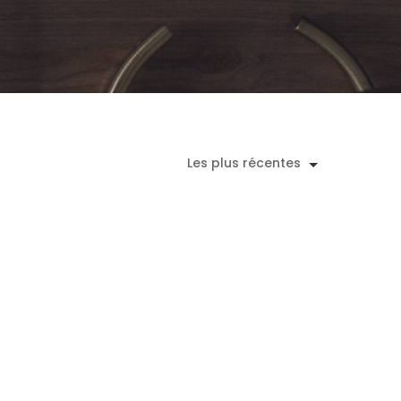
Les plus récentes