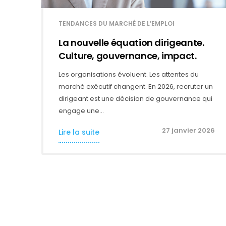
TENDANCES DU MARCHÉ DE L’EMPLOI
La nouvelle équation dirigeante.
Culture, gouvernance, impact.
Les organisations évoluent. Les attentes du
marché exécutif changent. En 2026, recruter un
dirigeant est une décision de gouvernance qui
engage une…
27 janvier 2026
Lire la suite